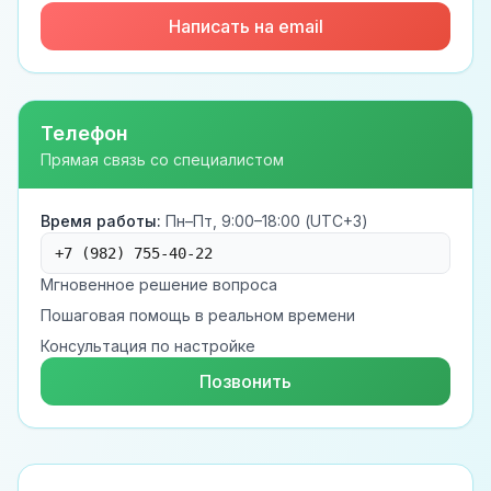
Написать на email
Телефон
Прямая связь со специалистом
Время работы:
Пн–Пт, 9:00–18:00 (UTC+3)
+7 (982) 755-40-22
Мгновенное решение вопроса
Пошаговая помощь в реальном времени
Консультация по настройке
Позвонить