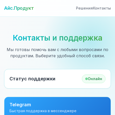
Айс.Продукт
Решения
Контакты
Контакты и поддержка
Мы готовы помочь вам с любыми вопросами по
продуктам. Выберите удобный способ связи.
Статус поддержки
Онлайн
Telegram
Быстрая поддержка в мессенджере