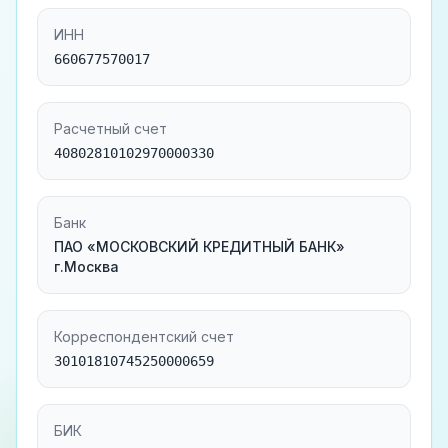
ИНН
660677570017
Расчетный счет
40802810102970000330
Банк
ПАО «МОСКОВСКИЙ КРЕДИТНЫЙ БАНК»
г.Москва
Корреспондентский счет
30101810745250000659
БИК