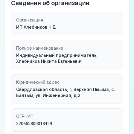
Сведения об организации
Организация
ИП Хлебников Н.Е.
Полное наименование
Индивидуальный предприниматель
Хлебников Никита Евгеньевич
Юридический адрес
Свердловская область, г. Верхняя Пышма, с.
Балтым, ул. Инженерная, д.2
ОГРНИП
320665800018429