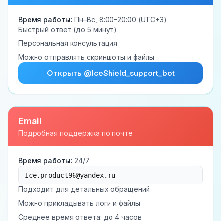
Время работы:
Пн–Вс, 8:00–20:00 (UTC+3)
Быстрый ответ (до 5 минут)
Персональная консультация
Можно отправлять скриншоты и файлы
Открыть @IceShield_support_bot
Email
Подробная поддержка по почте
Время работы:
24/7
Ice.product96@yandex.ru
Подходит для детальных обращений
Можно прикладывать логи и файлы
Среднее время ответа: до 4 часов